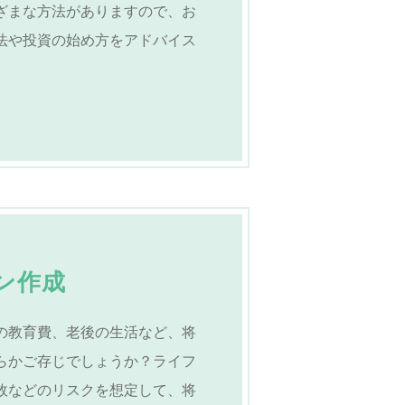
ざまな方法がありますので、お
法や投資の始め方をアドバイス
ン作成
の教育費、老後の生活など、将
らかご存じでしょうか？ライフ
故などのリスクを想定して、将