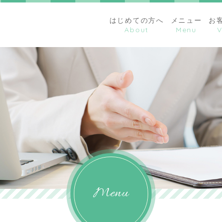
はじめての方へ
メニュー
お
Menu