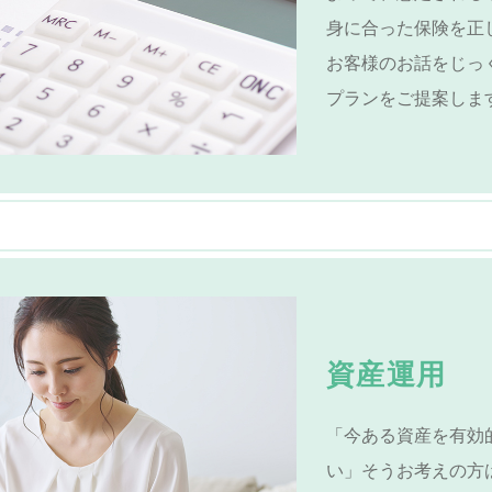
身に合った保険を正
お客様のお話をじっ
プランをご提案しま
資産運用
「今ある資産を有効
い」そうお考えの方