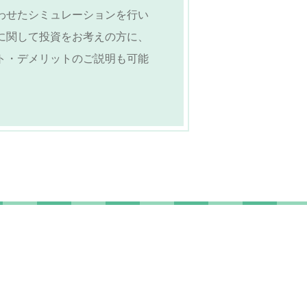
わせたシミュレーションを行い
に関して投資をお考えの方に、
ト・デメリットのご説明も可能