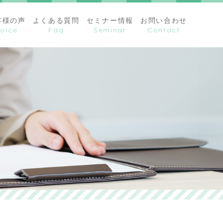
客様の声
よくある質問
セミナー情報
お問い合わせ