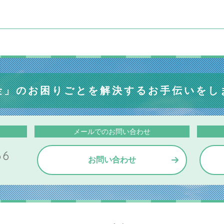
金」のお困りごとを
解決するお手伝いをし
メールでのお問い合わせ
66
お問い合わせ