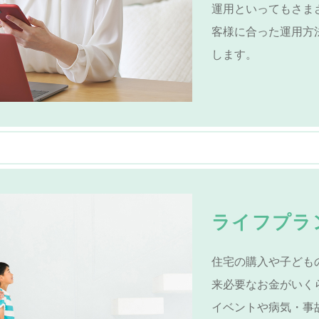
運用といってもさま
客様に合った運用方
します。
ライフプラ
住宅の購入や子ども
来必要なお金がいく
イベントや病気・事