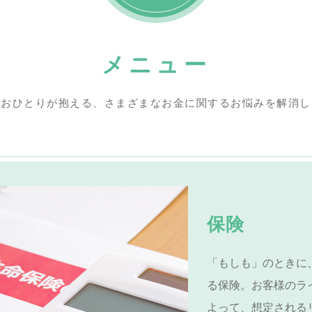
メニュー
人おひとりが抱える、さまざまなお金に関するお悩みを解消し
保険
「もしも」のときに
る保険。お客様のラ
よって、想定される