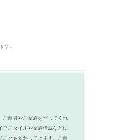
ます。
、ご自身やご家族を守ってくれ
イフスタイルや家族構成などに
リスクも変わってきます。ご自