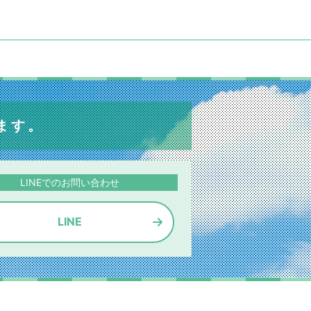
ます。
LINEでのお問い合わせ
LINE