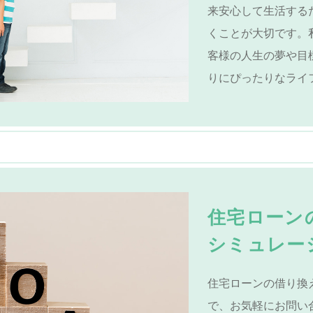
来安心して生活する
くことが大切です。
客様の人生の夢や目
りにぴったりなライ
住宅ローン
シミュレー
住宅ローンの借り換
で、お気軽にお問い