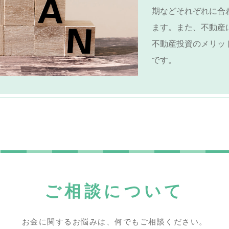
期などそれぞれに合
ます。また、不動産
不動産投資のメリッ
です。
ご相談について
お金に関するお悩みは、何でもご相談ください。