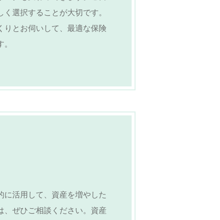
しく選択することが大切です。
くりとお伺いして、最適な保険
す。
的に活用して、資産を増やした
は、ぜひご相談ください。資産